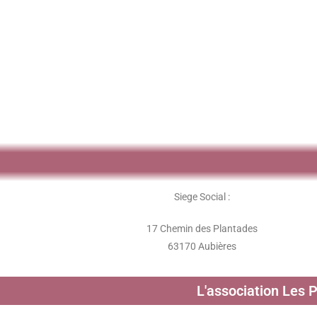
Siege Social :
17 Chemin des Plantades
63170 Aubières
L'association Les 