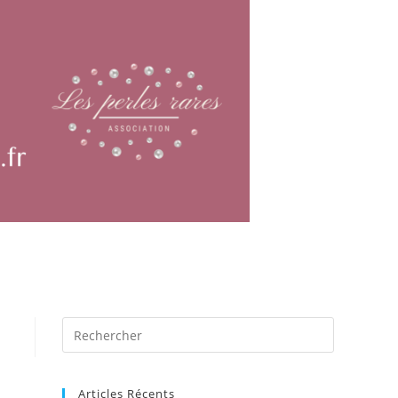
Articles Récents