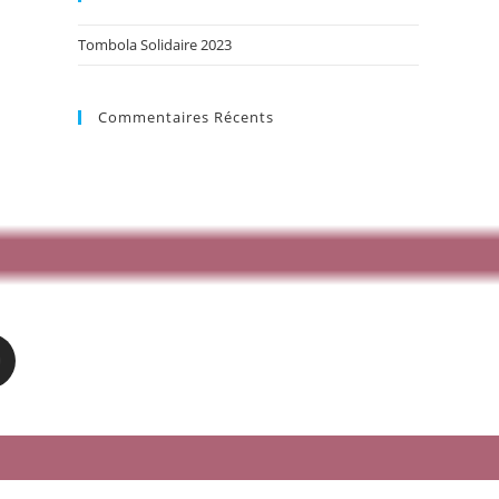
Tombola Solidaire 2023
Commentaires Récents