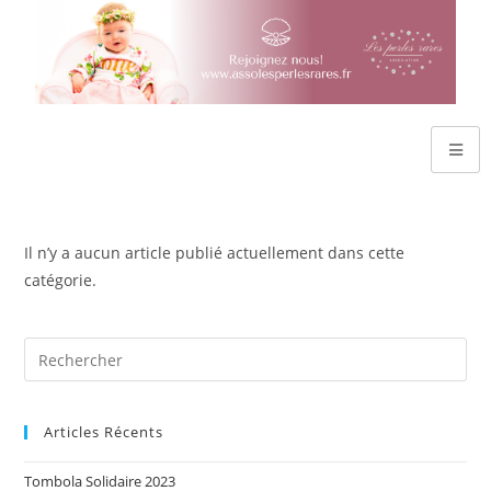
Il n’y a aucun article publié actuellement dans cette
catégorie.
Articles Récents
Tombola Solidaire 2023