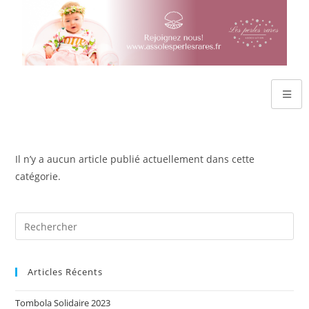
Il n’y a aucun article publié actuellement dans cette
catégorie.
Articles Récents
Tombola Solidaire 2023