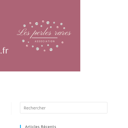
Articles Récents