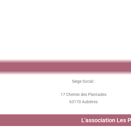
Siege Social :
17 Chemin des Plantades
63170 Aubières
L'association Les 