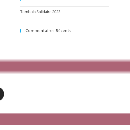
Tombola Solidaire 2023
Commentaires Récents