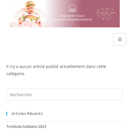
Il n’y a aucun article publié actuellement dans cette
catégorie.
Articles Récents
Tombola Solidaire 2023