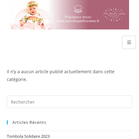
Il n’y a aucun article publié actuellement dans cette
catégorie.
Articles Récents
Tombola Solidaire 2023