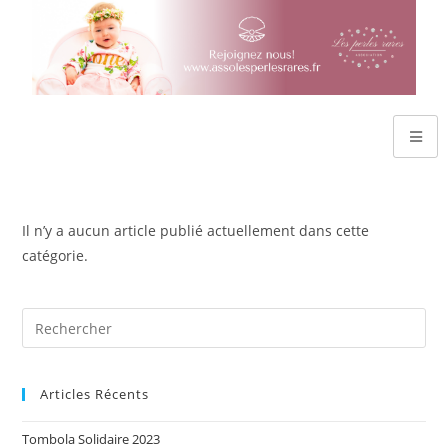
Il n’y a aucun article publié actuellement dans cette
catégorie.
Articles Récents
Tombola Solidaire 2023