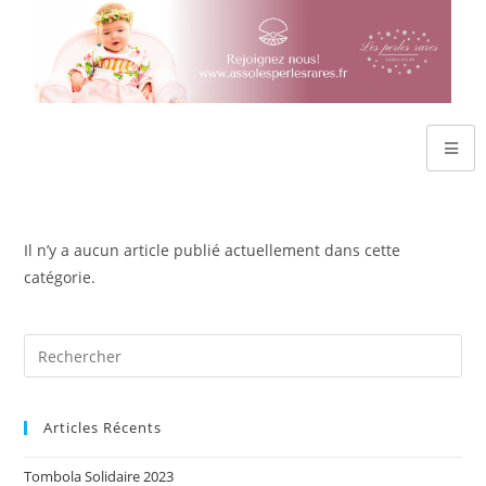
Il n’y a aucun article publié actuellement dans cette
catégorie.
Articles Récents
Tombola Solidaire 2023