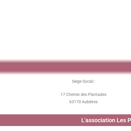
Siege Social :
17 Chemin des Plantades
63170 Aubières
L'association Les 