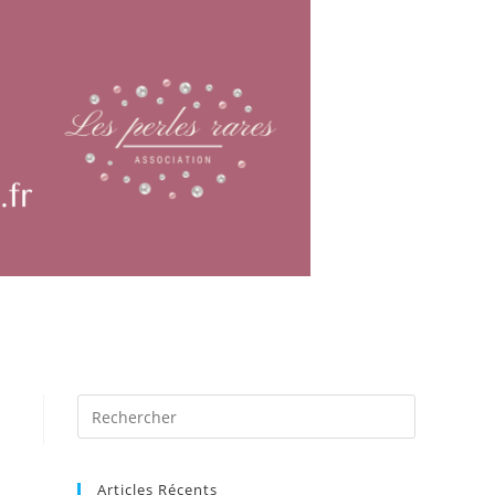
Articles Récents