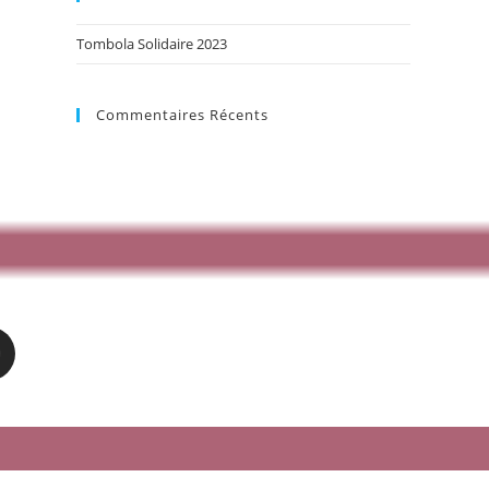
Tombola Solidaire 2023
Commentaires Récents