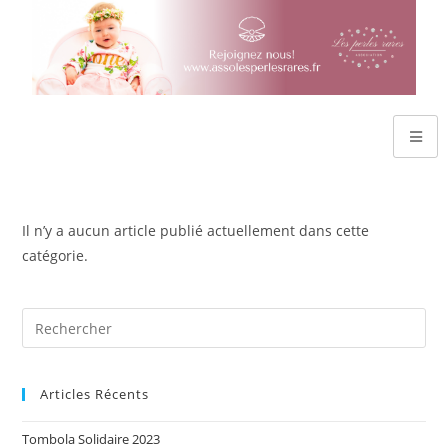
Il n’y a aucun article publié actuellement dans cette
catégorie.
Articles Récents
Tombola Solidaire 2023