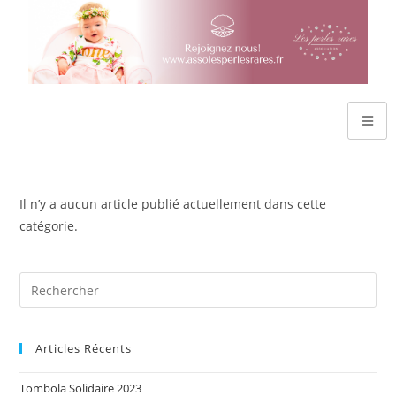
Il n’y a aucun article publié actuellement dans cette
catégorie.
Articles Récents
Tombola Solidaire 2023