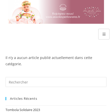
Il n’y a aucun article publié actuellement dans cette
catégorie.
Articles Récents
Tombola Solidaire 2023