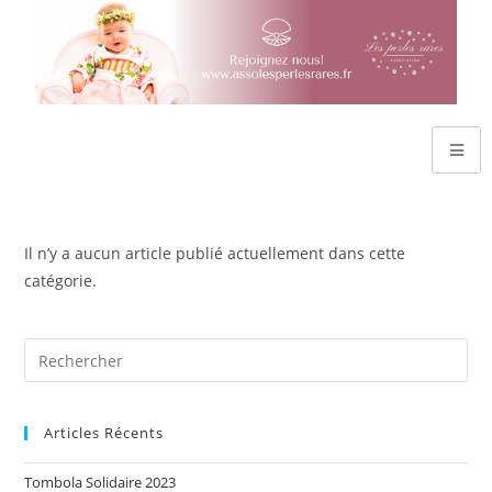
Il n’y a aucun article publié actuellement dans cette
catégorie.
Articles Récents
Tombola Solidaire 2023