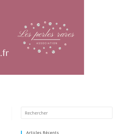
Articles Récents