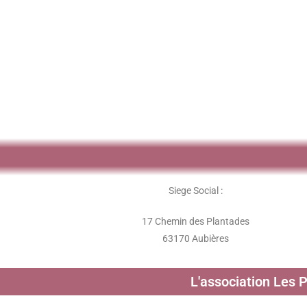
Siege Social :
17 Chemin des Plantades
63170 Aubières
L'association Les 