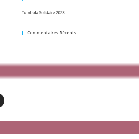
Tombola Solidaire 2023
Commentaires Récents