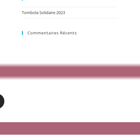
Tombola Solidaire 2023
Commentaires Récents