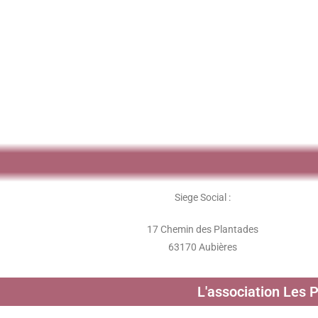
Siege Social :
17 Chemin des Plantades
63170 Aubières
L'association Les 