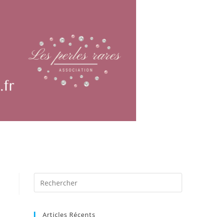
Articles Récents