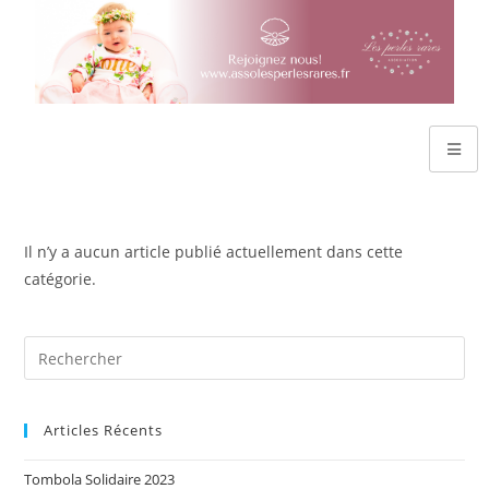
Il n’y a aucun article publié actuellement dans cette
catégorie.
Articles Récents
Tombola Solidaire 2023