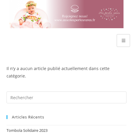
Il n’y a aucun article publié actuellement dans cette
catégorie.
Articles Récents
Tombola Solidaire 2023