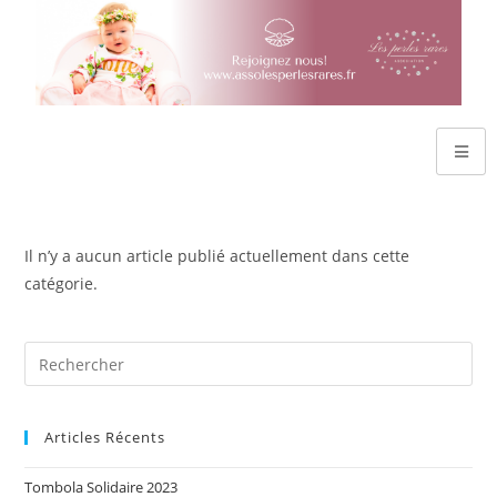
Il n’y a aucun article publié actuellement dans cette
catégorie.
Articles Récents
Tombola Solidaire 2023