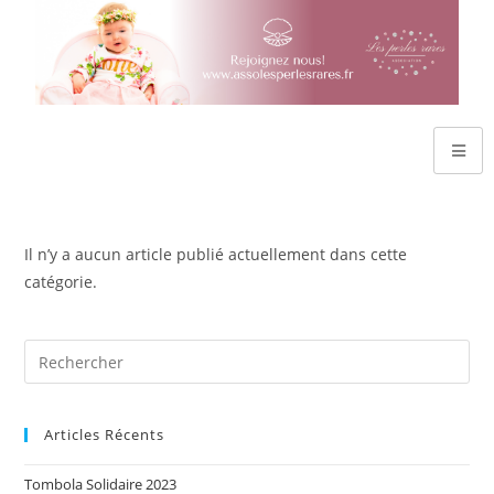
Il n’y a aucun article publié actuellement dans cette
catégorie.
Articles Récents
Tombola Solidaire 2023