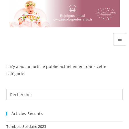
Il n’y a aucun article publié actuellement dans cette
catégorie.
Articles Récents
Tombola Solidaire 2023