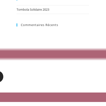
Tombola Solidaire 2023
Commentaires Récents