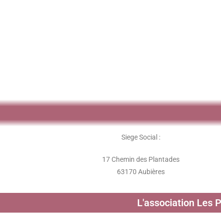
Siege Social :
17 Chemin des Plantades
63170 Aubières
L'association Les 