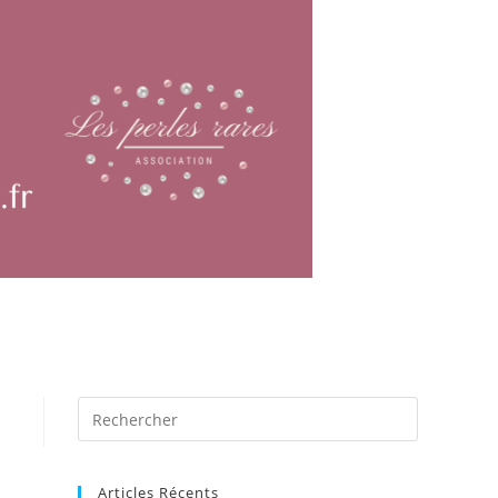
Articles Récents