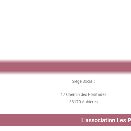
Siege Social :
17 Chemin des Plantades
63170 Aubières
L'association Les 