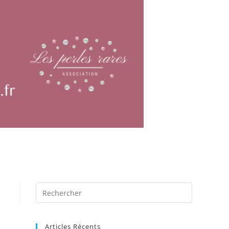
Articles Récents