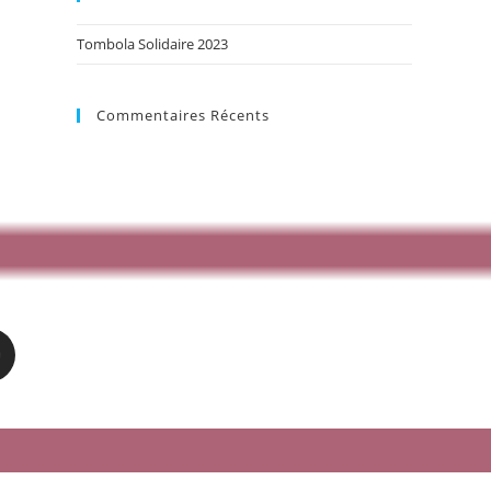
Tombola Solidaire 2023
Commentaires Récents