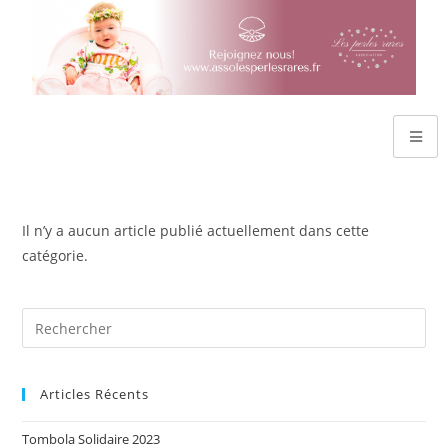
Il n’y a aucun article publié actuellement dans cette
catégorie.
Articles Récents
Tombola Solidaire 2023