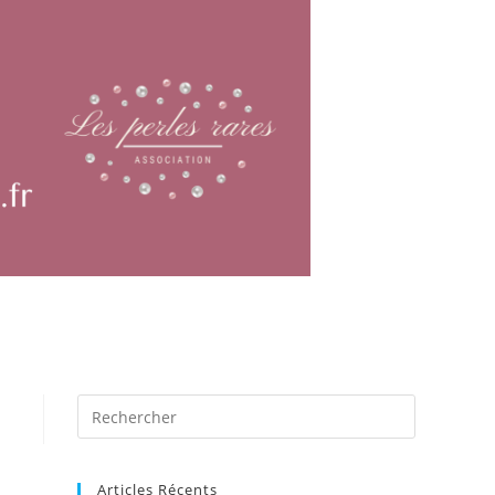
Articles Récents