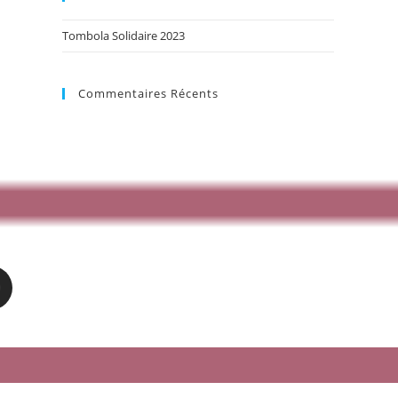
Tombola Solidaire 2023
Commentaires Récents