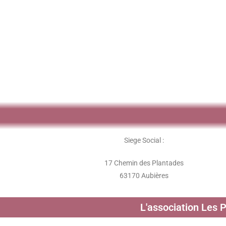
Siege Social :
17 Chemin des Plantades
63170 Aubières
L'association Les 