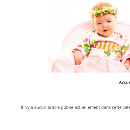
Accue
Il n’y a aucun article publié actuellement dans cette cat