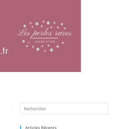
Articles Récents