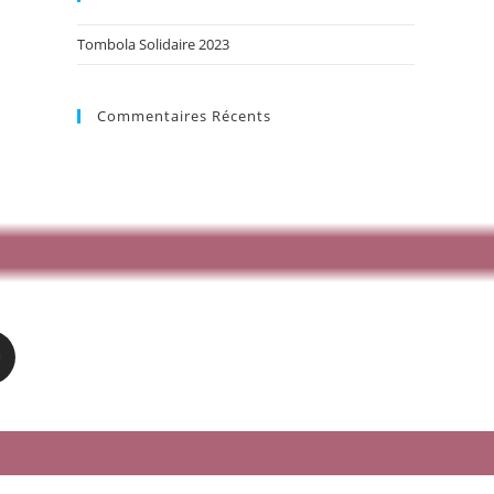
Tombola Solidaire 2023
Commentaires Récents