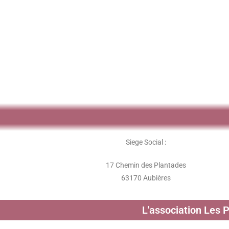
Siege Social :
17 Chemin des Plantades
63170 Aubières
L'association Les 