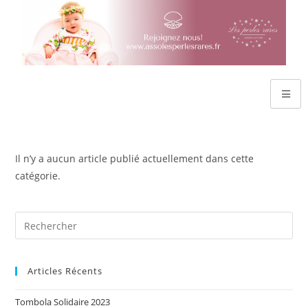
Il n’y a aucun article publié actuellement dans cette
catégorie.
Articles Récents
Tombola Solidaire 2023