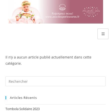
Il n’y a aucun article publié actuellement dans cette
catégorie.
Articles Récents
Tombola Solidaire 2023