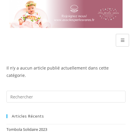
Il n’y a aucun article publié actuellement dans cette
catégorie.
Articles Récents
Tombola Solidaire 2023