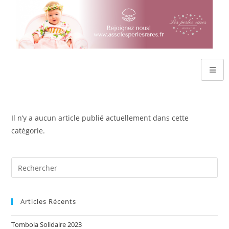
Il n’y a aucun article publié actuellement dans cette
catégorie.
Articles Récents
Tombola Solidaire 2023