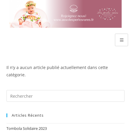
Il n’y a aucun article publié actuellement dans cette
catégorie.
Articles Récents
Tombola Solidaire 2023