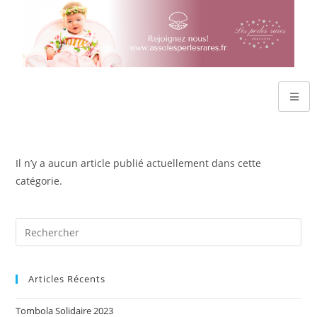
Il n’y a aucun article publié actuellement dans cette
catégorie.
Articles Récents
Tombola Solidaire 2023