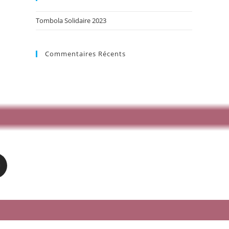
Tombola Solidaire 2023
Commentaires Récents