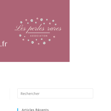
Articles Récents