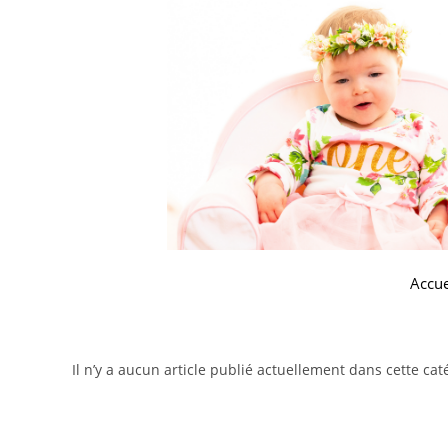
Accue
Il n’y a aucun article publié actuellement dans cette cat