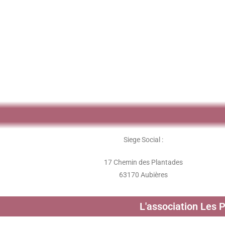
Siege Social :
17 Chemin des Plantades
63170 Aubières
L'association Les 