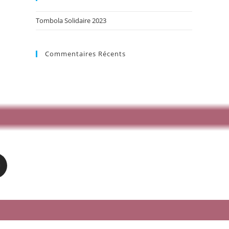
Tombola Solidaire 2023
Commentaires Récents