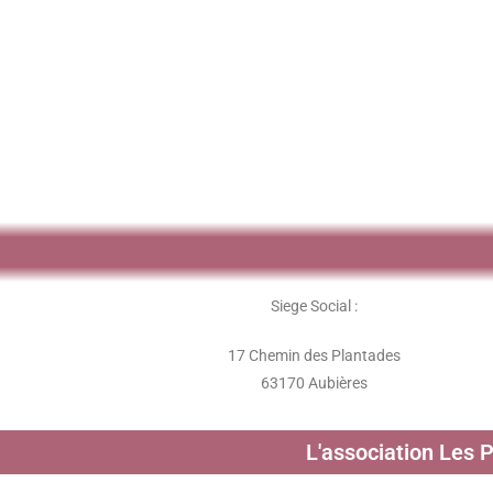
Siege Social :
17 Chemin des Plantades
63170 Aubières
L'association Les 