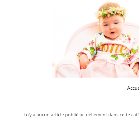
Accue
Il n’y a aucun article publié actuellement dans cette cat