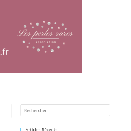
Articles Récents