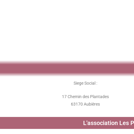
Siege Social :
17 Chemin des Plantades
63170 Aubières
L'association Les 