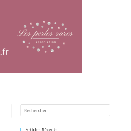
Articles Récents