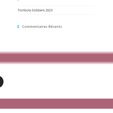
Tombola Solidaire 2023
Commentaires Récents