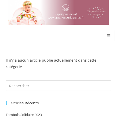
Il n’y a aucun article publié actuellement dans cette
catégorie.
Articles Récents
Tombola Solidaire 2023