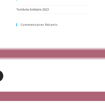
Tombola Solidaire 2023
Commentaires Récents