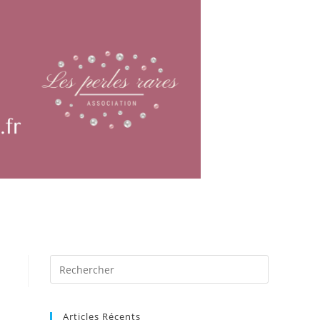
Articles Récents