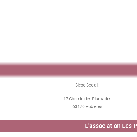
Siege Social :
17 Chemin des Plantades
63170 Aubières
L'association Les 