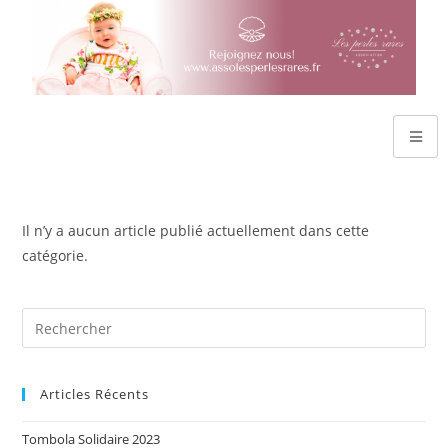
Il n’y a aucun article publié actuellement dans cette
catégorie.
Articles Récents
Tombola Solidaire 2023